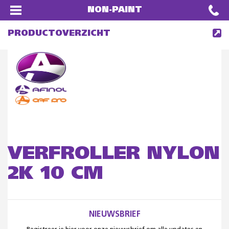
NON-PAINT
PRODUCTOVERZICHT
VERFROLLER NYLON
2K 10 CM
NIEUWSBRIEF