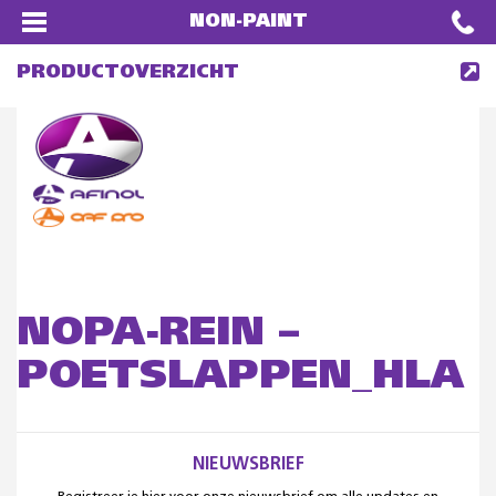
NON-PAINT
PRODUCTOVERZICHT
NOPA-REIN –
POETSLAPPEN_HLA
NIEUWSBRIEF