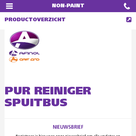
NON-PAINT
PRODUCTOVERZICHT
PUR REINIGER
SPUITBUS
NIEUWSBRIEF