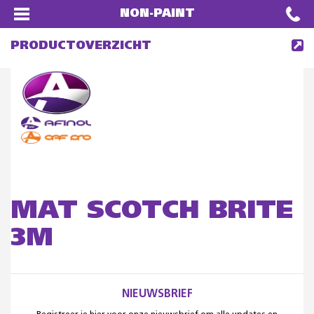
NON-PAINT
PRODUCTOVERZICHT
MAT SCOTCH BRITE
3M
NIEUWSBRIEF