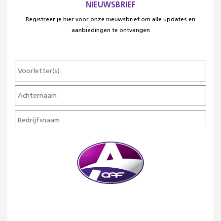
NIEUWSBRIEF
Registreer je hier voor onze nieuwsbrief om alle updates en
aanbiedingen te ontvangen