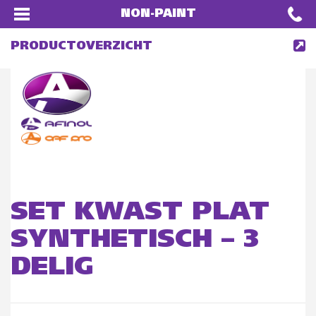
NON-PAINT
PRODUCTOVERZICHT
SET KWAST PLAT
SYNTHETISCH – 3
DELIG