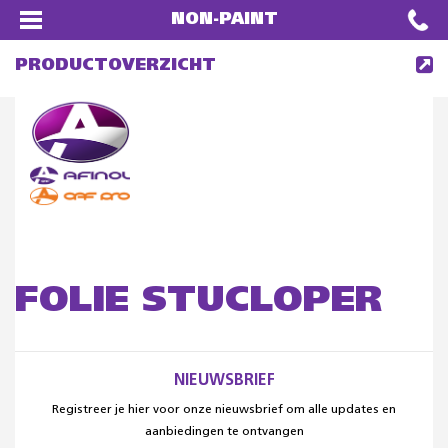
NON-PAINT
PRODUCTOVERZICHT
FOLIE STUCLOPER
NIEUWSBRIEF
Registreer je hier voor onze nieuwsbrief om alle updates en
aanbiedingen te ontvangen