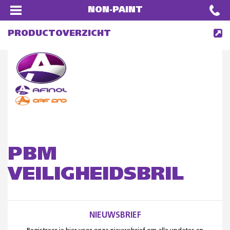
NON-PAINT
PRODUCTOVERZICHT
PBM
VEILIGHEIDSBRIL
NIEUWSBRIEF