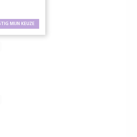
STIG MIJN KEUZE