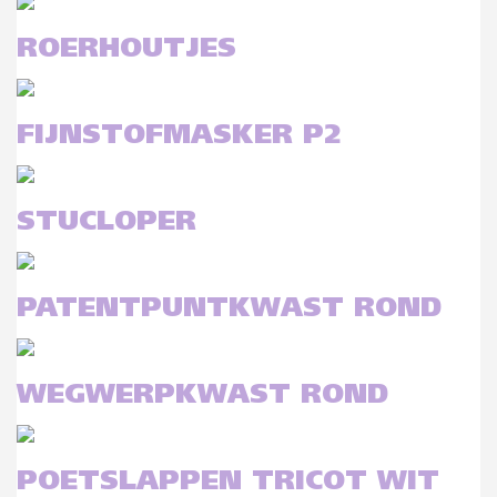
ROERHOUTJES
FIJNSTOFMASKER P2
STUCLOPER
PATENTPUNTKWAST ROND
WEGWERPKWAST ROND
POETSLAPPEN TRICOT WIT