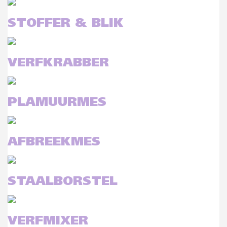
STOFFER & BLIK
VERFKRABBER
PLAMUURMES
AFBREEKMES
STAALBORSTEL
VERFMIXER