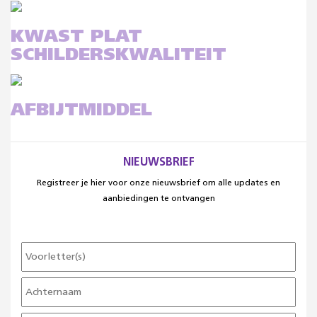
KWAST PLAT
SCHILDERSKWALITEIT
AFBIJTMIDDEL
NIEUWSBRIEF
Registreer je hier voor onze nieuwsbrief om alle updates en
aanbiedingen te ontvangen