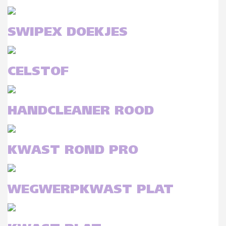
SWIPEX DOEKJES
CELSTOF
HANDCLEANER ROOD
KWAST ROND PRO
WEGWERPKWAST PLAT