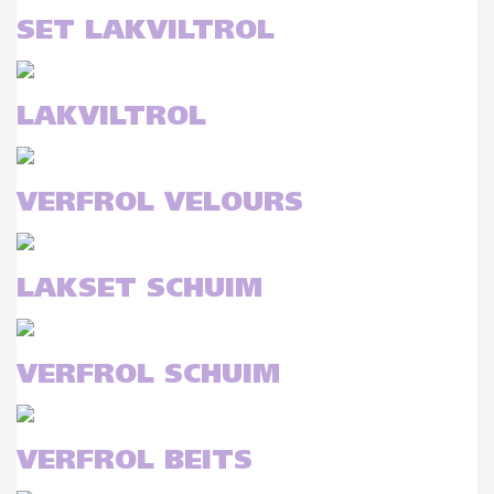
SET LAKVILTROL
LAKVILTROL
VERFROL VELOURS
LAKSET SCHUIM
VERFROL SCHUIM
VERFROL BEITS