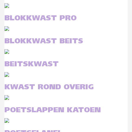
BLOKKWAST PRO
BLOKKWAST BEITS
BEITSKWAST
KWAST ROND OVERIG
POETSLAPPEN KATOEN