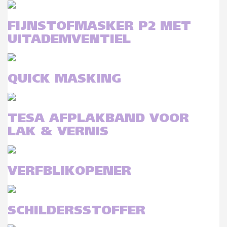
FIJNSTOFMASKER P2 MET
UITADEMVENTIEL
QUICK MASKING
TESA AFPLAKBAND VOOR
LAK & VERNIS
VERFBLIKOPENER
SCHILDERSSTOFFER