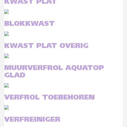
KWAST PLAT
BLOKKWAST
KWAST PLAT OVERIG
MUURVERFROL AQUATOP
GLAD
VERFROL TOEBEHOREN
VERFREINIGER