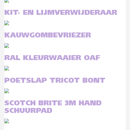
KIT- EN LIJMVERWIJDERAAR
KAUWGOMBEVRIEZER
RAL KLEURWAAIER OAF
POETSLAP TRICOT BONT
SCOTCH BRITE 3M HAND
SCHUURPAD