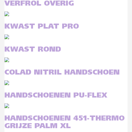
VERFROL OVERIG
KWAST PLAT PRO
KWAST ROND
COLAD NITRIL HANDSCHOEN
HANDSCHOENEN PU-FLEX
HANDSCHOENEN 451-THERMO
GRIJZE PALM XL