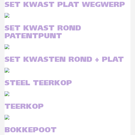
SET KWAST PLAT WEGWERP
SET KWAST ROND
PATENTPUNT
SET KWASTEN ROND + PLAT
STEEL TEERKOP
TEERKOP
BOKKEPOOT