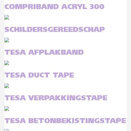
COMPRIBAND ACRYL 300
SCHILDERSGEREEDSCHAP
TESA AFPLAKBAND
TESA DUCT TAPE
TESA VERPAKKINGSTAPE
TESA BETONBEKISTINGSTAPE