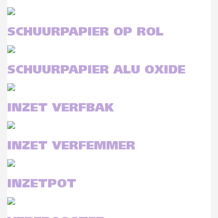
SCHUURPAPIER OP ROL
SCHUURPAPIER ALU OXIDE
INZET VERFBAK
INZET VERFEMMER
INZETPOT