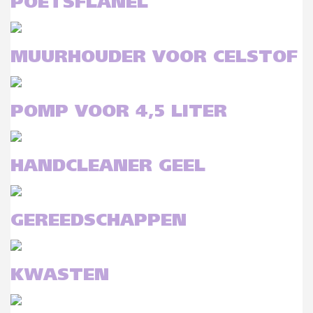
POETSFLANEL
MUURHOUDER VOOR CELSTOF
POMP VOOR 4,5 LITER
HANDCLEANER GEEL
GEREEDSCHAPPEN
KWASTEN