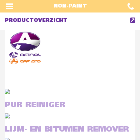
NON-PAINT
PRODUCTOVERZICHT
PUR REINIGER
LIJM- EN BITUMEN REMOVER