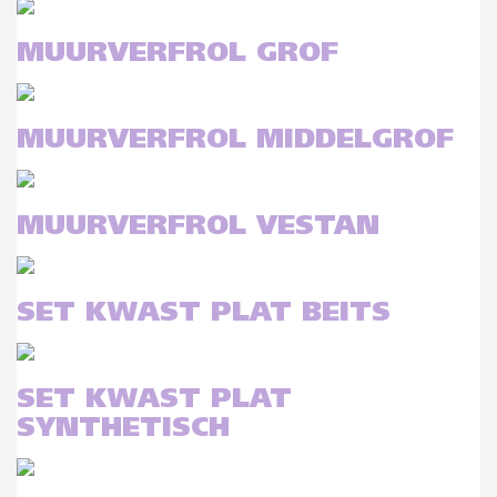
MUURVERFROL GROF
MUURVERFROL MIDDELGROF
MUURVERFROL VESTAN
SET KWAST PLAT BEITS
SET KWAST PLAT
SYNTHETISCH