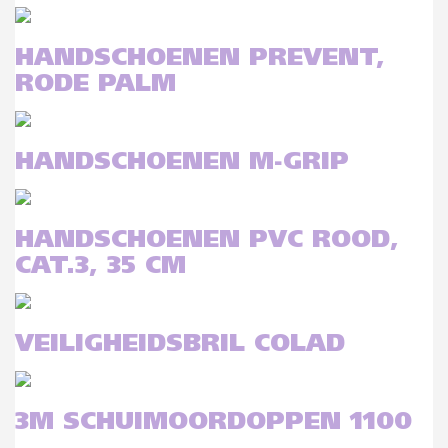
HANDSCHOENEN PREVENT,
RODE PALM
HANDSCHOENEN M-GRIP
HANDSCHOENEN PVC ROOD,
CAT.3, 35 CM
VEILIGHEIDSBRIL COLAD
3M SCHUIMOORDOPPEN 1100