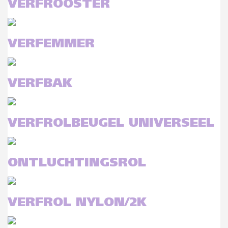
VERFROOSTER
VERFEMMER
VERFBAK
VERFROLBEUGEL UNIVERSEEL
ONTLUCHTINGSROL
VERFROL NYLON/2K